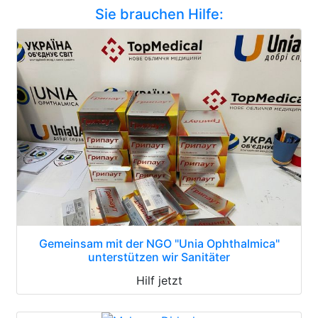
Sie brauchen Hilfe:
Gemeinsam mit der NGO "Unia Ophthalmica"
unterstützen wir Sanitäter
Hilf jetzt