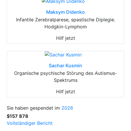
Maksym Didenko
Infantile Zerebralparese, spastische Diplegie.
Hodgkin-Lymphom
Hilf jetzt
Sachar Kusmin
Organische psychische Störung des Autismus-
Spektrums
Hilf jetzt
Sie haben gespendet im
2026
$157 878
Vollständiger Bericht