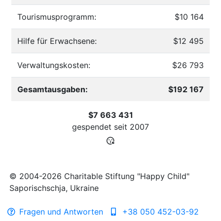
Tourismusprogramm:
$10 164
Hilfe für Erwachsene:
$12 495
Verwaltungskosten:
$26 793
Gesamtausgaben:
$192 167
$7 663 431
gespendet seit
2007
© 2004-2026 Charitable Stiftung "Happy Child"
Saporischschja, Ukraine
Fragen und Antworten
+38 050 452-03-92