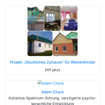
Projekt „Glückliches Zuhause“ für Waisenkinder
Hilf jetzt
Adem Chyra
Autismus-Spektrum-Störung, verzögerte psycho-
sprachliche Entwicklung