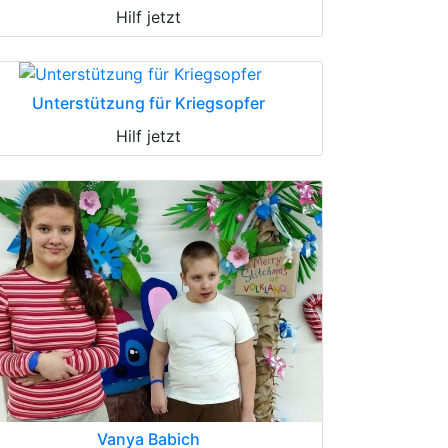
Hilf jetzt
Unterstützung für Kriegsopfer
Hilf jetzt
Vanya Babich