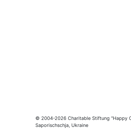
© 2004-2026 Charitable Stiftung "Happy C
Saporischschja, Ukraine