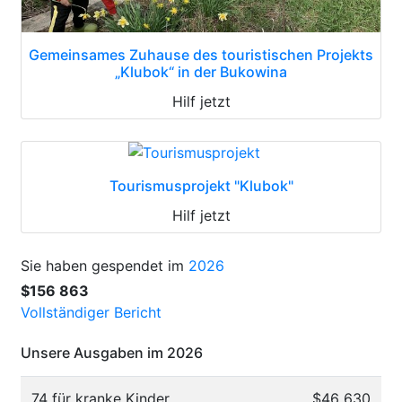
Gemeinsames Zuhause des touristischen Projekts
„Klubok“ in der Bukowina
Hilf jetzt
Tourismusprojekt "Klubok"
Hilf jetzt
Sie haben gespendet im
2026
$156 863
Vollständiger Bericht
Unsere Ausgaben im 2026
74 für kranke Kinder
$46 630