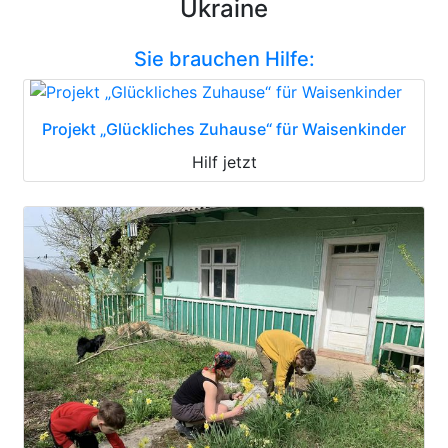
Ukraine
Sie brauchen Hilfe:
Projekt „Glückliches Zuhause“ für Waisenkinder
Hilf jetzt