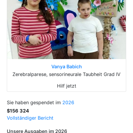
Vanya Babich
Zerebralparese, sensorineurale Taubheit Grad IV
Hilf jetzt
Sie haben gespendet im
2026
$156 324
Vollständiger Bericht
Unsere Ausgaben im 2026