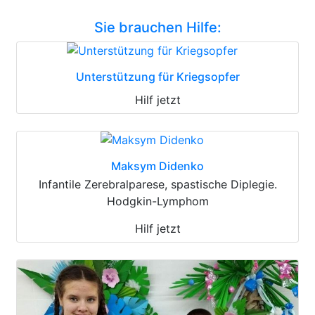
Sie brauchen Hilfe:
Unterstützung für Kriegsopfer
Hilf jetzt
Maksym Didenko
Infantile Zerebralparese, spastische Diplegie.
Hodgkin-Lymphom
Hilf jetzt