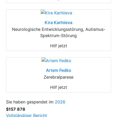
Kira Karhiieva
Neurologische Entwicklungsstörung, Autismus-
Spektrum-Störung
Hilf jetzt
Artem Fedko
Zerebralparese
Hilf jetzt
Sie haben gespendet im
2026
$157 878
Vollständiger Bericht