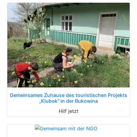
Gemeinsames Zuhause des touristischen Projekts
„Klubok“ in der Bukowina
Hilf jetzt