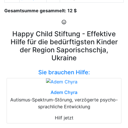
Gesamtsumme gesammelt: 12 $
Happy Child Stiftung - Effektive
Hilfe für die bedürftigsten Kinder
der Region Saporischschja,
Ukraine
Sie brauchen Hilfe:
Adem Chyra
Autismus-Spektrum-Störung, verzögerte psycho-
sprachliche Entwicklung
Hilf jetzt