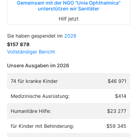
Gemeinsam mit der NGO "Unia Ophthalmica"
unterstützen wir Sanitäter
Hilf jetzt
Sie haben gespendet im
2026
$157 878
Vollständiger Bericht
Unsere Ausgaben im 2026
74 für kranke Kinder
$46 971
Medizinische Ausrüstung:
$414
Humanitäre Hilfe:
$23 277
für Kinder mit Behinderung:
$59 345