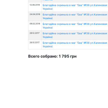
12.06.2018
Благодійна скринька в маг "Ева" №36 ул.Калиновая 1
Україна)
24.04.2018
Благодійна скринька в маг "Ева" №36 ул.Калиновая 1
Україна)
09.02.2018
Благодійна скринька в маг "Ева" №36 ул.Калиновая 1
Україна)
28.12.2017
Благодійна скринька в маг "Ева" №36 ул.Калиновая 1
Україна)
26.10.2017
Благодійна скринька в маг "Ева" №36 ул.Калиновая 1
Україна)
Всего собрано: 1 795 грн