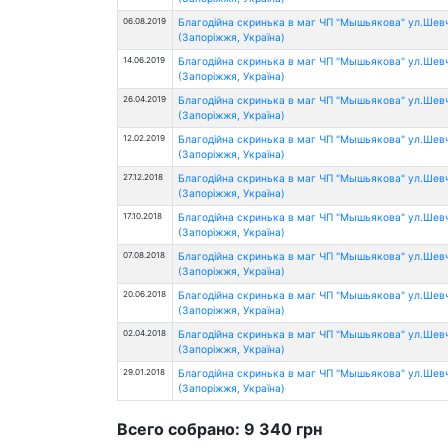
06.08.2019
Благодійна скринька в маг ЧП "Мышьякова" ул.Шев
(Запоріжжя, Україна)
14.06.2019
Благодійна скринька в маг ЧП "Мышьякова" ул.Шев
(Запоріжжя, Україна)
26.04.2019
Благодійна скринька в маг ЧП "Мышьякова" ул.Шев
(Запоріжжя, Україна)
12.02.2019
Благодійна скринька в маг ЧП "Мышьякова" ул.Шев
(Запоріжжя, Україна)
27.12.2018
Благодійна скринька в маг ЧП "Мышьякова" ул.Шев
(Запоріжжя, Україна)
17.10.2018
Благодійна скринька в маг ЧП "Мышьякова" ул.Шев
(Запоріжжя, Україна)
07.08.2018
Благодійна скринька в маг ЧП "Мышьякова" ул.Шев
(Запоріжжя, Україна)
20.06.2018
Благодійна скринька в маг ЧП "Мышьякова" ул.Шев
(Запоріжжя, Україна)
02.04.2018
Благодійна скринька в маг ЧП "Мышьякова" ул.Шев
(Запоріжжя, Україна)
29.01.2018
Благодійна скринька в маг ЧП "Мышьякова" ул.Шев
(Запоріжжя, Україна)
Всего собрано: 9 340 грн