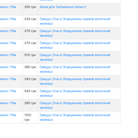
ченко 118а
250 грн
Хворі діти Запорізької області
ченко 118а
230 грн
Грищук Ольга (Карцинома правой молочной
железы)
ченко 118а
370 грн
Грищук Ольга (Карцинома правой молочной
железы)
ченко 118а
370 грн
Грищук Ольга (Карцинома правой молочной
железы)
ченко 118а
510 грн
Грищук Ольга (Карцинома правой молочной
железы)
ченко 118а
260 грн
Грищук Ольга (Карцинома правой молочной
железы)
ченко 118а
240 грн
Грищук Ольга (Карцинома правой молочной
железы)
ченко 118а
540 грн
Грищук Ольга (Карцинома правой молочной
железы)
ченко 118а
290 грн
Грищук Ольга (Карцинома правой молочной
железы)
ченко 118а
1015
Грищук Ольга (Карцинома правой молочной
грн
железы)