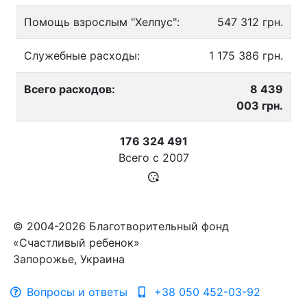
Помощь взрослым "Хелпус":
547 312 грн.
Служебные расходы:
1 175 386 грн.
Всего расходов:
8 439
003 грн.
176 324 491
Всего с
2007
© 2004-2026 Благотворительный фонд
«Счастливый ребенок»
Запорожье, Украина
Вопросы и ответы
+38 050 452-03-92