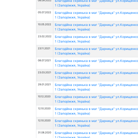
08.09.2022
Благодійна скринька в маг "Дарница" ул.Корищенко
1 (Запоріжжя, Україна)
05.07.2022
Благодійна скринька в маг "Дарница" ул.Корищенко
1 (Запоріжжя, Україна)
10.05.2022
Благодійна скринька в маг "Дарница" ул.Корищенко
1 (Запоріжжя, Україна)
23.02.2022
Благодійна скринька в маг "Дарница" ул.Корищенко
1 (Запоріжжя, Україна)
23.11.2021
Благодійна скринька в маг "Дарница" ул.Корищенко
1 (Запоріжжя, Україна)
08.07.2021
Благодійна скринька в маг "Дарница" ул.Корищенко
1 (Запоріжжя, Україна)
23.03.2021
Благодійна скринька в маг "Дарница" ул.Корищенко
1 (Запоріжжя, Україна)
29.01.2021
Благодійна скринька в маг "Дарница" ул.Корищенко
1 (Запоріжжя, Україна)
10.12.2020
Благодійна скринька в маг "Дарница" ул.Корищенко
1 (Запоріжжя, Україна)
12.10.2020
Благодійна скринька в маг "Дарница" ул.Корищенко
1 (Запоріжжя, Україна)
12.10.2020
Благодійна скринька в маг "Дарница" ул.Корищенко
1 (Запоріжжя, Україна)
31.08.2020
Благодійна скринька в маг "Дарница" ул.Корищенко
1 (Запоріжжя, Україна)