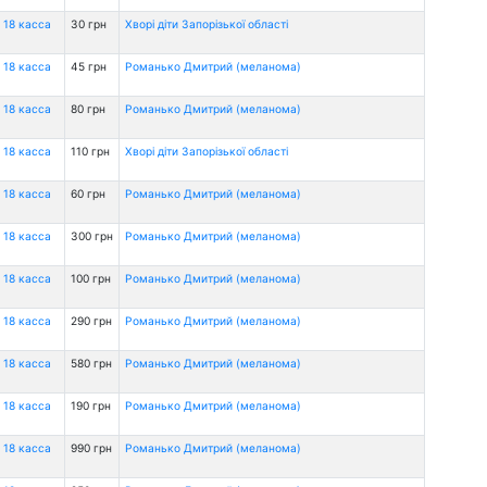
 18 касса
30 грн
Хворі діти Запорізької області
 18 касса
45 грн
Романько Дмитрий (меланома)
 18 касса
80 грн
Романько Дмитрий (меланома)
 18 касса
110 грн
Хворі діти Запорізької області
 18 касса
60 грн
Романько Дмитрий (меланома)
 18 касса
300 грн
Романько Дмитрий (меланома)
 18 касса
100 грн
Романько Дмитрий (меланома)
 18 касса
290 грн
Романько Дмитрий (меланома)
 18 касса
580 грн
Романько Дмитрий (меланома)
 18 касса
190 грн
Романько Дмитрий (меланома)
 18 касса
990 грн
Романько Дмитрий (меланома)