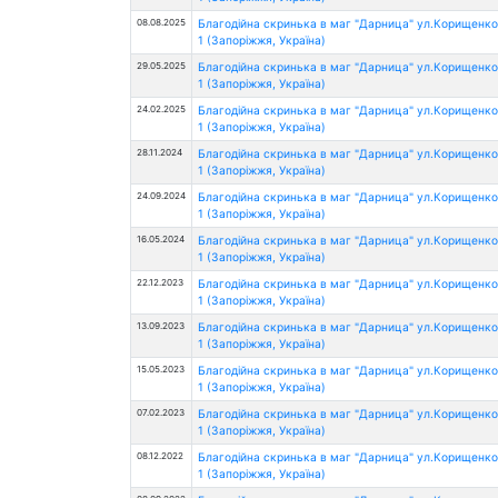
08.08.2025
Благодійна скринька в маг "Дарница" ул.Корищенко
1 (Запоріжжя, Україна)
29.05.2025
Благодійна скринька в маг "Дарница" ул.Корищенко
1 (Запоріжжя, Україна)
24.02.2025
Благодійна скринька в маг "Дарница" ул.Корищенко
1 (Запоріжжя, Україна)
28.11.2024
Благодійна скринька в маг "Дарница" ул.Корищенко
1 (Запоріжжя, Україна)
24.09.2024
Благодійна скринька в маг "Дарница" ул.Корищенко
1 (Запоріжжя, Україна)
16.05.2024
Благодійна скринька в маг "Дарница" ул.Корищенко
1 (Запоріжжя, Україна)
22.12.2023
Благодійна скринька в маг "Дарница" ул.Корищенко
1 (Запоріжжя, Україна)
13.09.2023
Благодійна скринька в маг "Дарница" ул.Корищенко
1 (Запоріжжя, Україна)
15.05.2023
Благодійна скринька в маг "Дарница" ул.Корищенко
1 (Запоріжжя, Україна)
07.02.2023
Благодійна скринька в маг "Дарница" ул.Корищенко
1 (Запоріжжя, Україна)
08.12.2022
Благодійна скринька в маг "Дарница" ул.Корищенко
1 (Запоріжжя, Україна)