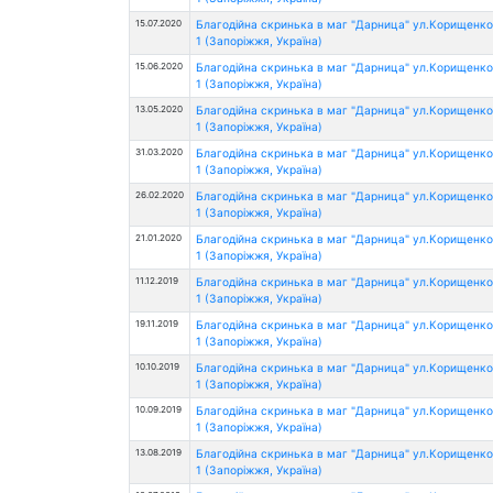
15.07.2020
Благодійна скринька в маг "Дарница" ул.Корищенко
1 (Запоріжжя, Україна)
15.06.2020
Благодійна скринька в маг "Дарница" ул.Корищенко
1 (Запоріжжя, Україна)
13.05.2020
Благодійна скринька в маг "Дарница" ул.Корищенко
1 (Запоріжжя, Україна)
31.03.2020
Благодійна скринька в маг "Дарница" ул.Корищенко
1 (Запоріжжя, Україна)
26.02.2020
Благодійна скринька в маг "Дарница" ул.Корищенко
1 (Запоріжжя, Україна)
21.01.2020
Благодійна скринька в маг "Дарница" ул.Корищенко
1 (Запоріжжя, Україна)
11.12.2019
Благодійна скринька в маг "Дарница" ул.Корищенко
1 (Запоріжжя, Україна)
19.11.2019
Благодійна скринька в маг "Дарница" ул.Корищенко
1 (Запоріжжя, Україна)
10.10.2019
Благодійна скринька в маг "Дарница" ул.Корищенко
1 (Запоріжжя, Україна)
10.09.2019
Благодійна скринька в маг "Дарница" ул.Корищенко
1 (Запоріжжя, Україна)
13.08.2019
Благодійна скринька в маг "Дарница" ул.Корищенко
1 (Запоріжжя, Україна)