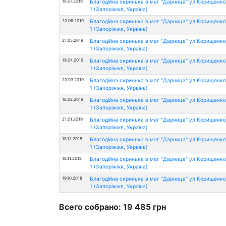
18.07.2019
Благодійна скринька в маг "Дарница" ул.Корищенко
1 (Запоріжжя, Україна)
20.06.2019
Благодійна скринька в маг "Дарница" ул.Корищенко
1 (Запоріжжя, Україна)
21.05.2019
Благодійна скринька в маг "Дарница" ул.Корищенко
1 (Запоріжжя, Україна)
19.04.2019
Благодійна скринька в маг "Дарница" ул.Корищенко
1 (Запоріжжя, Україна)
20.03.2019
Благодійна скринька в маг "Дарница" ул.Корищенко
1 (Запоріжжя, Україна)
18.02.2019
Благодійна скринька в маг "Дарница" ул.Корищенко
1 (Запоріжжя, Україна)
21.01.2019
Благодійна скринька в маг "Дарница" ул.Корищенко
1 (Запоріжжя, Україна)
18.12.2018
Благодійна скринька в маг "Дарница" ул.Корищенко
1 (Запоріжжя, Україна)
16.11.2018
Благодійна скринька в маг "Дарница" ул.Корищенко
1 (Запоріжжя, Україна)
19.10.2018
Благодійна скринька в маг "Дарница" ул.Корищенко
1 (Запоріжжя, Україна)
Всего собрано: 19 485 грн