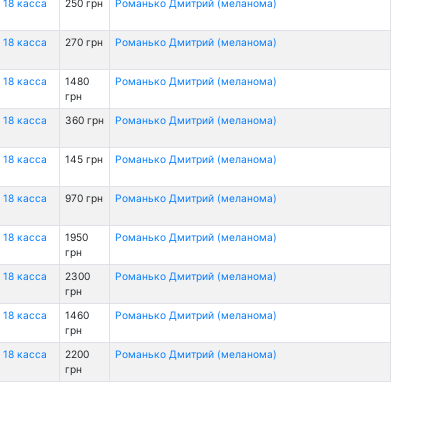
 18 касса
250 грн
Романько Дмитрий (меланома)
 18 касса
270 грн
Романько Дмитрий (меланома)
 18 касса
1480
Романько Дмитрий (меланома)
грн
 18 касса
360 грн
Романько Дмитрий (меланома)
 18 касса
145 грн
Романько Дмитрий (меланома)
 18 касса
970 грн
Романько Дмитрий (меланома)
 18 касса
1950
Романько Дмитрий (меланома)
грн
 18 касса
2300
Романько Дмитрий (меланома)
грн
 18 касса
1460
Романько Дмитрий (меланома)
грн
 18 касса
2200
Романько Дмитрий (меланома)
грн