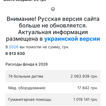
Внимание! Русская версия сайта
больше не обновляется.
Актуальная информация
размещена в
украинской версии
В
2026
вы помогли на сумму, грн.
6 913 930
Расходы фонда в 2026
74 больным детям
2 063 939 грн.
Мед. оборудование:
17 842 грн.
Гуманитарная помощь:
1 019 141 грн.