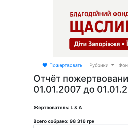
Пожертвовать
Рубрики
Фо
Отчёт пожертвовани
01.01.2007 до 01.01.
Жертвователь: L & A
Всего собрано: 98 316 грн