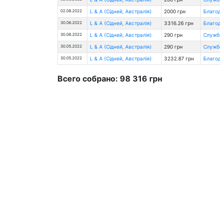
02.08.2022
L & A (Сідней, Австралія)
2000 грн
Благод
30.06.2022
L & A (Сідней, Австралія)
3316.26 грн
Благод
30.06.2022
L & A (Сідней, Австралія)
290 грн
Службо
30.05.2022
L & A (Сідней, Австралія)
290 грн
Службо
30.05.2022
L & A (Сідней, Австралія)
3232.87 грн
Благод
Всего собрано: 98 316 грн