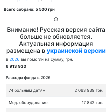
Всего собрано: 5 500 грн
Внимание! Русская версия сайта
больше не обновляется.
Актуальная информация
размещена в
украинской версии
В
2026
вы помогли на сумму, грн.
6 913 930
Расходы фонда в 2026
74 больным детям
2 063 939 грн.
Мед. оборудование:
17 842 грн.