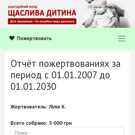
Пожертвовать
Отчёт пожертвованиях за
период с 01.01.2007 до
01.01.2030
Жертвователь: Лілія К.
Всего собрано: 3 000 грн