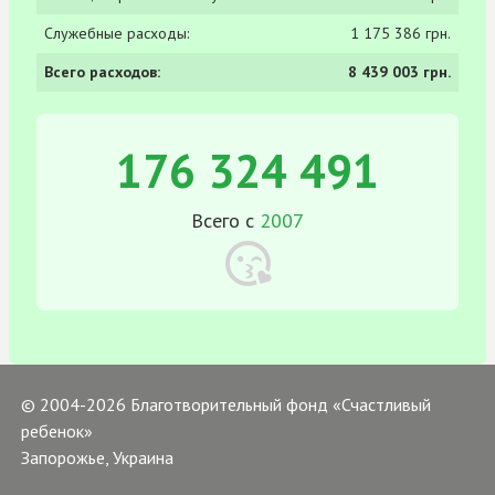
Служебные расходы:
1 175 386 грн.
Всего расходов:
8 439 003 грн.
176 324 491
Всего с
2007
© 2004-2026 Благотворительный фонд «Счастливый
ребенок»
Запорожье, Украина