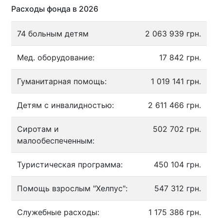
Расходы фонда в 2026
74 больным детям
2 063 939 грн.
Мед. оборудование:
17 842 грн.
Гуманитарная помощь:
1 019 141 грн.
Детям с инвалидностью:
2 611 466 грн.
Сиротам и
502 702 грн.
малообеспеченным:
Туристическая программа:
450 104 грн.
Помощь взрослым "Хелпус":
547 312 грн.
Служебные расходы:
1 175 386 грн.