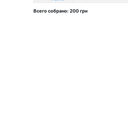
Всего собрано: 200 грн