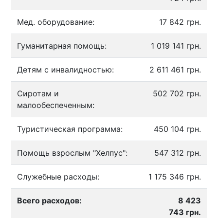
Мед. оборудование:
17 842 грн.
Гуманитарная помощь:
1 019 141 грн.
Детям с инвалидностью:
2 611 461 грн.
Сиротам и
502 702 грн.
малообеспеченным:
Туристическая программа:
450 104 грн.
Помощь взрослым "Хелпус":
547 312 грн.
Служебные расходы:
1 175 346 грн.
Всего расходов:
8 423
743 грн.