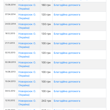
13.06.2014
Новоросюк О.
160 грн
Благодійна допомога
(Україна)
07.04.2014
Новоросюк О.
120 грн
Благодійна допомога
(Україна)
24.02.2014
Новоросюк О.
130 грн
Благодійна допомога
(Україна)
18.12.2013
Новоросюк О.
130 грн
Благодійна допомога
(Україна)
21.11.2013
Новоросюк О.
100 грн
Благодійна допомога
(Україна)
02.10.2013
Новоросюк О.
120 грн
Благодійна допомога
(Україна)
02.08.2013
Новоросюк О.
100 грн
Благодійна допомога
(Україна)
14.06.2013
Новоросюк О.
100 грн
Благодійна допомога
(Україна)
10.04.2013
Новоросюк О.
100 грн
Благодійна допомога
(Україна)
04.12.2012
Новоросюк О.
100 грн
Благодійна допомога
(Україна)
12.10.2012
Новоросюк О.
242 грн
Благодійна допомога
(Україна)
11.09.2012