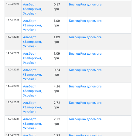
15.04.2021
Альберт
0.97
Благодійна допомога
(Запоріжжя,
грн
Україна)
15.04.2021
Альберт
1.09
Благодійна допомога
(Запоріжжя,
грн
Україна)
14.04.2021
Альберт
1.09
Благодійна допомога
(Запоріжжя,
грн
Україна)
14.04.2021
Альберт
1.09
Благодійна допомога
(Запоріжжя,
грн
Україна)
14.04.2021
Альберт
0.54
Благодійна допомога
(Запоріжжя,
грн
Україна)
14.04.2021
Альберт
4.92
Благодійна допомога
(Запоріжжя,
грн
Україна)
14.04.2021
Альберт
2.72
Благодійна допомога
(Запоріжжя,
грн
Україна)
14.04.2021
Альберт
2.72
Благодійна допомога
(Запоріжжя,
грн
Україна)
14.04.2021
Альберт
2.72
Благодійна допомога