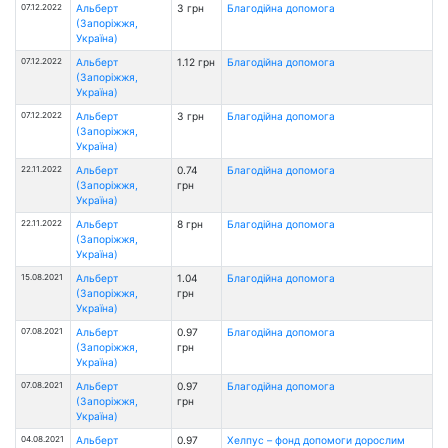
07.12.2022
Альберт
3 грн
Благодійна допомога
(Запоріжжя,
Україна)
07.12.2022
Альберт
1.12 грн
Благодійна допомога
(Запоріжжя,
Україна)
07.12.2022
Альберт
3 грн
Благодійна допомога
(Запоріжжя,
Україна)
22.11.2022
Альберт
0.74
Благодійна допомога
(Запоріжжя,
грн
Україна)
22.11.2022
Альберт
8 грн
Благодійна допомога
(Запоріжжя,
Україна)
15.08.2021
Альберт
1.04
Благодійна допомога
(Запоріжжя,
грн
Україна)
07.08.2021
Альберт
0.97
Благодійна допомога
(Запоріжжя,
грн
Україна)
07.08.2021
Альберт
0.97
Благодійна допомога
(Запоріжжя,
грн
Україна)
04.08.2021
Альберт
0.97
Хелпус – фонд допомоги дорослим