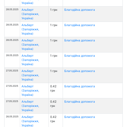
Україна)
28.05.2025
Альберт
1 грн
Благодійна допомога
(Запоріжжя,
Україна)
28.05.2025
Альберт
1 грн
Благодійна допомога
(Запоріжжя,
Україна)
28.05.2025
Альберт
1 грн
Благодійна допомога
(Запоріжжя,
Україна)
28.05.2025
Альберт
1 грн
Благодійна допомога
(Запоріжжя,
Україна)
27.05.2025
Альберт
1 грн
Благодійна допомога
(Запоріжжя,
Україна)
27.05.2025
Альберт
0.42
Благодійна допомога
(Запоріжжя,
грн
Україна)
27.05.2025
Альберт
0.42
Благодійна допомога
(Запоріжжя,
грн
Україна)
26.05.2025
Альберт
0.42
Благодійна допомога
(Запоріжжя,
грн
Україна)