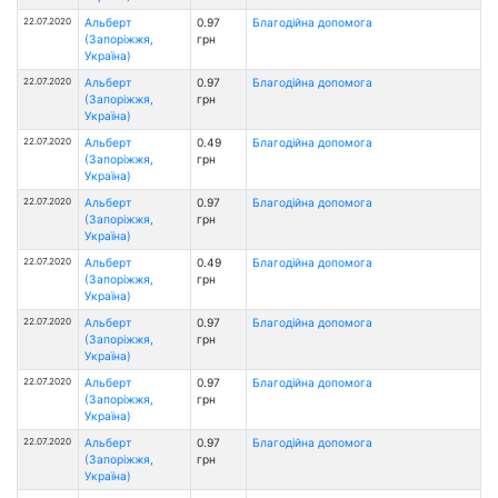
22.07.2020
Альберт
0.97
Благодійна допомога
(Запоріжжя,
грн
Україна)
22.07.2020
Альберт
0.97
Благодійна допомога
(Запоріжжя,
грн
Україна)
22.07.2020
Альберт
0.49
Благодійна допомога
(Запоріжжя,
грн
Україна)
22.07.2020
Альберт
0.97
Благодійна допомога
(Запоріжжя,
грн
Україна)
22.07.2020
Альберт
0.49
Благодійна допомога
(Запоріжжя,
грн
Україна)
22.07.2020
Альберт
0.97
Благодійна допомога
(Запоріжжя,
грн
Україна)
22.07.2020
Альберт
0.97
Благодійна допомога
(Запоріжжя,
грн
Україна)
22.07.2020
Альберт
0.97
Благодійна допомога
(Запоріжжя,
грн
Україна)