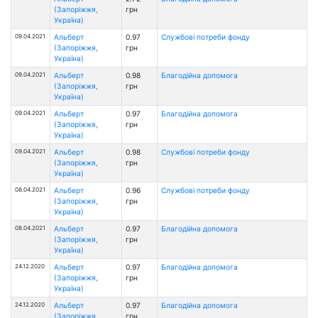
(Запоріжжя,
грн
Україна)
09.04.2021
Альберт
0.97
Службові потреби фонду
(Запоріжжя,
грн
Україна)
09.04.2021
Альберт
0.98
Благодійна допомога
(Запоріжжя,
грн
Україна)
09.04.2021
Альберт
0.97
Благодійна допомога
(Запоріжжя,
грн
Україна)
09.04.2021
Альберт
0.98
Службові потреби фонду
(Запоріжжя,
грн
Україна)
08.04.2021
Альберт
0.96
Службові потреби фонду
(Запоріжжя,
грн
Україна)
08.04.2021
Альберт
0.97
Благодійна допомога
(Запоріжжя,
грн
Україна)
24.12.2020
Альберт
0.97
Благодійна допомога
(Запоріжжя,
грн
Україна)
24.12.2020
Альберт
0.97
Благодійна допомога
(Запоріжжя,
грн