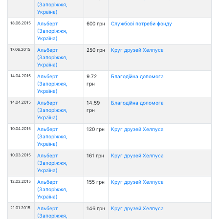
(Запоріжжя,
Україна)
18.06.2015
Альберт
600 грн
Службові потреби фонду
(Запоріжжя,
Україна)
17.06.2015
Альберт
250 грн
Круг друзей Хелпуса
(Запоріжжя,
Україна)
14.04.2015
Альберт
9.72
Благодійна допомога
(Запоріжжя,
грн
Україна)
14.04.2015
Альберт
14.59
Благодійна допомога
(Запоріжжя,
грн
Україна)
10.04.2015
Альберт
120 грн
Круг друзей Хелпуса
(Запоріжжя,
Україна)
10.03.2015
Альберт
161 грн
Круг друзей Хелпуса
(Запоріжжя,
Україна)
12.02.2015
Альберт
155 грн
Круг друзей Хелпуса
(Запоріжжя,
Україна)
21.01.2015
Альберт
146 грн
Круг друзей Хелпуса
(Запоріжжя,