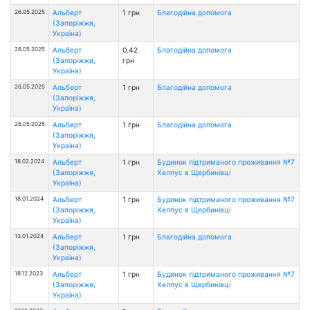
26.05.2025
Альберт
1 грн
Благодійна допомога
(Запоріжжя,
Україна)
26.05.2025
Альберт
0.42
Благодійна допомога
(Запоріжжя,
грн
Україна)
26.05.2025
Альберт
1 грн
Благодійна допомога
(Запоріжжя,
Україна)
26.05.2025
Альберт
1 грн
Благодійна допомога
(Запоріжжя,
Україна)
18.02.2024
Альберт
1 грн
Будинок підтриманого проживання №7
(Запоріжжя,
Хелпус в Щербинівці
Україна)
18.01.2024
Альберт
1 грн
Будинок підтриманого проживання №7
(Запоріжжя,
Хелпус в Щербинівці
Україна)
13.01.2024
Альберт
1 грн
Благодійна допомога
(Запоріжжя,
Україна)
18.12.2023
Альберт
1 грн
Будинок підтриманого проживання №7
(Запоріжжя,
Хелпус в Щербинівці
Україна)