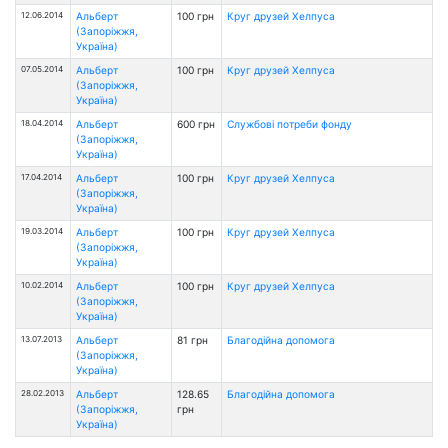
12.06.2014
Альберт
100 грн
Круг друзей Хелпуса
(Запоріжжя,
Україна)
07.05.2014
Альберт
100 грн
Круг друзей Хелпуса
(Запоріжжя,
Україна)
18.04.2014
Альберт
600 грн
Службові потреби фонду
(Запоріжжя,
Україна)
17.04.2014
Альберт
100 грн
Круг друзей Хелпуса
(Запоріжжя,
Україна)
19.03.2014
Альберт
100 грн
Круг друзей Хелпуса
(Запоріжжя,
Україна)
10.02.2014
Альберт
100 грн
Круг друзей Хелпуса
(Запоріжжя,
Україна)
13.07.2013
Альберт
81 грн
Благодійна допомога
(Запоріжжя,
Україна)
28.02.2013
Альберт
128.65
Благодійна допомога
(Запоріжжя,
грн
Україна)