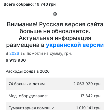
Всего собрано: 19 740 грн
Внимание! Русская версия сайта
больше не обновляется.
Актуальная информация
размещена в
украинской версии
В
2026
вы помогли на сумму, грн.
6 913 930
Расходы фонда в 2026
74 больным детям
2 063 939 грн.
Мед. оборудование:
17 842 грн.
Гуманитарная помощь:
1 019 141 грн.