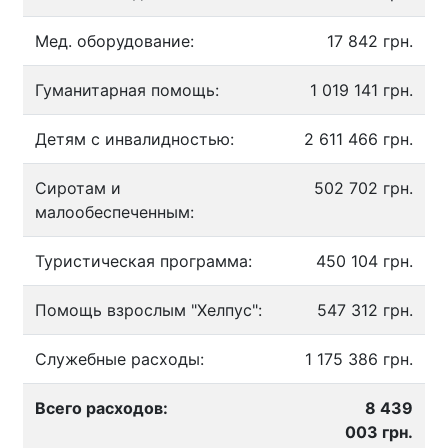
Мед. оборудование:
17 842 грн.
Гуманитарная помощь:
1 019 141 грн.
Детям с инвалидностью:
2 611 466 грн.
Сиротам и
502 702 грн.
малообеспеченным:
Туристическая программа:
450 104 грн.
Помощь взрослым "Хелпус":
547 312 грн.
Служебные расходы:
1 175 386 грн.
Всего расходов:
8 439
003 грн.