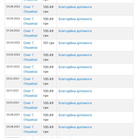
03.06.2022
Олег Г.
100.49
Благодійна допомога
(Україна)
грн
03.05.2022
Олег Г.
100.49
Благодійна допомога
(Україна)
грн
01.04.2022
Олег Г.
100.49
Благодійна допомога
(Україна)
грн
03.03.2022
Олег Г.
101 грн
Благодійна допомога
(Україна)
03.02.2022
Олег Г.
100.49
Благодійна допомога
(Україна)
грн
03.01.2022
Олег Г.
100.49
Благодійна допомога
(Україна)
грн
03.12.2021
Олег Г.
100.49
Благодійна допомога
(Україна)
грн
03.11.2021
Олег Г.
100.49
Благодійна допомога
(Україна)
грн
03.10.2021
Олег Г.
100.49
Благодійна допомога
(Україна)
грн
03.09.2021
Олег Г.
100.49
Благодійна допомога
(Україна)
грн
03.08.2021
Олег Г.
100.49
Благодійна допомога
(Україна)
грн