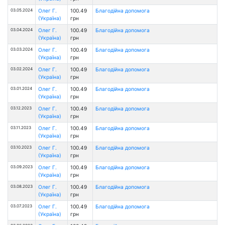
03.05.2024
Олег Г.
100.49
Благодійна допомога
(Україна)
грн
03.04.2024
Олег Г.
100.49
Благодійна допомога
(Україна)
грн
03.03.2024
Олег Г.
100.49
Благодійна допомога
(Україна)
грн
03.02.2024
Олег Г.
100.49
Благодійна допомога
(Україна)
грн
03.01.2024
Олег Г.
100.49
Благодійна допомога
(Україна)
грн
03.12.2023
Олег Г.
100.49
Благодійна допомога
(Україна)
грн
03.11.2023
Олег Г.
100.49
Благодійна допомога
(Україна)
грн
03.10.2023
Олег Г.
100.49
Благодійна допомога
(Україна)
грн
03.09.2023
Олег Г.
100.49
Благодійна допомога
(Україна)
грн
03.08.2023
Олег Г.
100.49
Благодійна допомога
(Україна)
грн
03.07.2023
Олег Г.
100.49
Благодійна допомога
(Україна)
грн