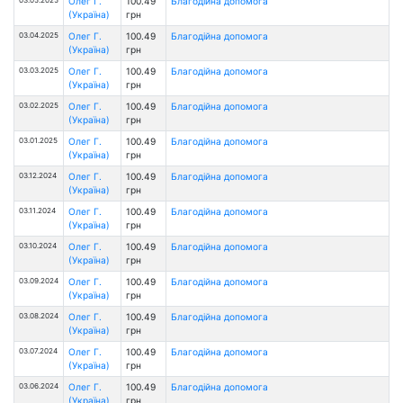
Олег Г.
100.49
Благодійна допомога
(Україна)
грн
03.04.2025
Олег Г.
100.49
Благодійна допомога
(Україна)
грн
03.03.2025
Олег Г.
100.49
Благодійна допомога
(Україна)
грн
03.02.2025
Олег Г.
100.49
Благодійна допомога
(Україна)
грн
03.01.2025
Олег Г.
100.49
Благодійна допомога
(Україна)
грн
03.12.2024
Олег Г.
100.49
Благодійна допомога
(Україна)
грн
03.11.2024
Олег Г.
100.49
Благодійна допомога
(Україна)
грн
03.10.2024
Олег Г.
100.49
Благодійна допомога
(Україна)
грн
03.09.2024
Олег Г.
100.49
Благодійна допомога
(Україна)
грн
03.08.2024
Олег Г.
100.49
Благодійна допомога
(Україна)
грн
03.07.2024
Олег Г.
100.49
Благодійна допомога
(Україна)
грн
03.06.2024
Олег Г.
100.49
Благодійна допомога
(Україна)
грн