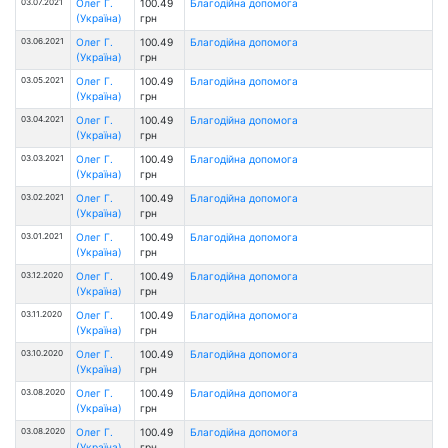
03.07.2021
Олег Г.
100.49
Благодійна допомога
(Україна)
грн
03.06.2021
Олег Г.
100.49
Благодійна допомога
(Україна)
грн
03.05.2021
Олег Г.
100.49
Благодійна допомога
(Україна)
грн
03.04.2021
Олег Г.
100.49
Благодійна допомога
(Україна)
грн
03.03.2021
Олег Г.
100.49
Благодійна допомога
(Україна)
грн
03.02.2021
Олег Г.
100.49
Благодійна допомога
(Україна)
грн
03.01.2021
Олег Г.
100.49
Благодійна допомога
(Україна)
грн
03.12.2020
Олег Г.
100.49
Благодійна допомога
(Україна)
грн
03.11.2020
Олег Г.
100.49
Благодійна допомога
(Україна)
грн
03.10.2020
Олег Г.
100.49
Благодійна допомога
(Україна)
грн
03.08.2020
Олег Г.
100.49
Благодійна допомога
(Україна)
грн
03.08.2020
Олег Г.
100.49
Благодійна допомога
(Україна)
грн