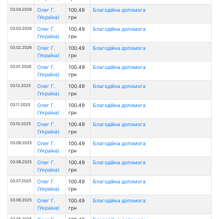
03.04.2026
Олег Г.
100.49
Благодійна допомога
(Україна)
грн
03.03.2026
Олег Г.
100.49
Благодійна допомога
(Україна)
грн
03.02.2026
Олег Г.
100.49
Благодійна допомога
(Україна)
грн
03.01.2026
Олег Г.
100.49
Благодійна допомога
(Україна)
грн
03.12.2025
Олег Г.
100.49
Благодійна допомога
(Україна)
грн
03.11.2025
Олег Г.
100.49
Благодійна допомога
(Україна)
грн
03.10.2025
Олег Г.
100.49
Благодійна допомога
(Україна)
грн
03.09.2025
Олег Г.
100.49
Благодійна допомога
(Україна)
грн
03.08.2025
Олег Г.
100.49
Благодійна допомога
(Україна)
грн
03.07.2025
Олег Г.
100.49
Благодійна допомога
(Україна)
грн
03.06.2025
Олег Г.
100.49
Благодійна допомога
(Україна)
грн
03.05.2025