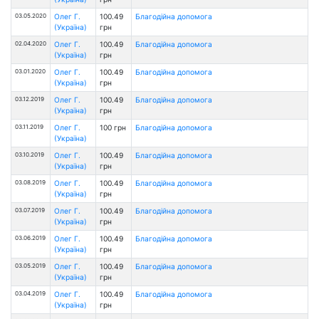
03.05.2020
Олег Г.
100.49
Благодійна допомога
(Україна)
грн
02.04.2020
Олег Г.
100.49
Благодійна допомога
(Україна)
грн
03.01.2020
Олег Г.
100.49
Благодійна допомога
(Україна)
грн
03.12.2019
Олег Г.
100.49
Благодійна допомога
(Україна)
грн
03.11.2019
Олег Г.
100 грн
Благодійна допомога
(Україна)
03.10.2019
Олег Г.
100.49
Благодійна допомога
(Україна)
грн
03.08.2019
Олег Г.
100.49
Благодійна допомога
(Україна)
грн
03.07.2019
Олег Г.
100.49
Благодійна допомога
(Україна)
грн
03.06.2019
Олег Г.
100.49
Благодійна допомога
(Україна)
грн
03.05.2019
Олег Г.
100.49
Благодійна допомога
(Україна)
грн
03.04.2019
Олег Г.
100.49
Благодійна допомога
(Україна)
грн