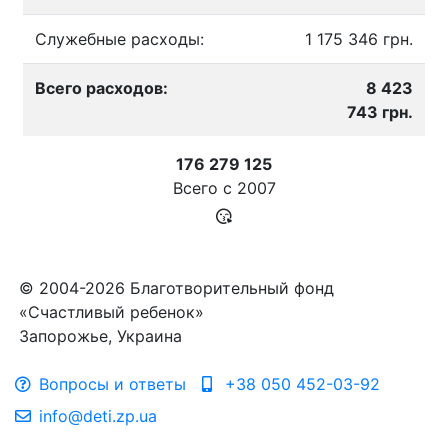
Служебные расходы:
1 175 346 грн.
Всего расходов:
8 423
743 грн.
176 279 125
Всего с
2007
© 2004-2026 Благотворительный фонд
«Счастливый ребенок»
Запорожье, Украина
Вопросы и ответы
+38 050 452-03-92
info@deti.zp.ua