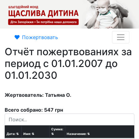
Пожертвовать
Отчёт пожертвованиях за
период с 01.01.2007 до
01.01.2030
Жертвователь: Татьяна О.
Всего собрано: 547 грн
Сумма:
Дата:
⇅
Имя:
⇅
⇅
Назначение:
⇅