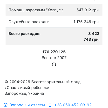
Помощь взрослым "Хелпус":
547 312 грн.
Служебные расходы:
1 175 346 грн.
Всего расходов:
8 423
743 грн.
176 279 125
Всего с
2007
© 2004-2026 Благотворительный фонд
«Счастливый ребенок»
Запорожье, Украина
Вопросы и ответы
+38 050 452-03-92