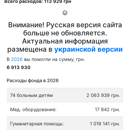
Всего расходов: 113 929 грн
Внимание! Русская версия сайта
больше не обновляется.
Актуальная информация
размещена в
украинской версии
В
2026
вы помогли на сумму, грн.
6 913 930
Расходы фонда в 2026
74 больным детям
2 063 939 грн.
Мед. оборудование:
17 842 грн.
Гуманитарная помощь:
1 019 141 грн.