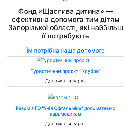
Фонд «Щаслива дитина» —
ефективна допомога тим дітям
Запорізької області, які найбільш
її потребують
Їм потрібна наша допомога
Туристичний проєкт "Клубок"
Допомогти зараз
Разом з ГО "Унія Офтальміка" допомагаємо
парамедикам
Допомогти зараз