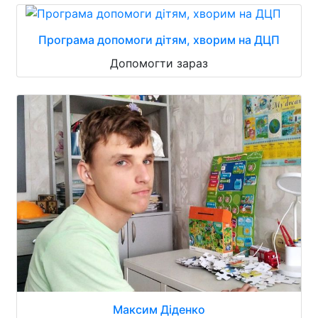
Програма допомоги дітям, хворим на ДЦП
Допомогти зараз
Максим Діденко