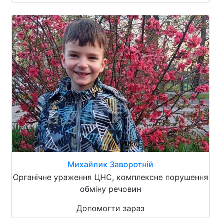
Михайлик Заворотній
Органічне ураження ЦНС, комплексне порушення
обміну речовин
Допомогти зараз