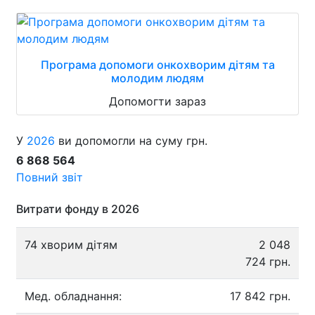
Програма допомоги онкохворим дітям та
молодим людям
Допомогти зараз
У
2026
ви допомогли на суму грн.
6 868 564
Повний звіт
Витрати фонду в 2026
74 хворим дітям
2 048
724 грн.
Мед. обладнання:
17 842 грн.