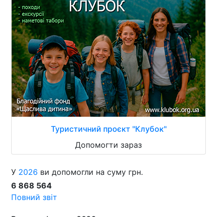
Туристичний проєкт "Клубок"
Допомогти зараз
У
2026
ви допомогли на суму грн.
6 868 564
Повний звіт