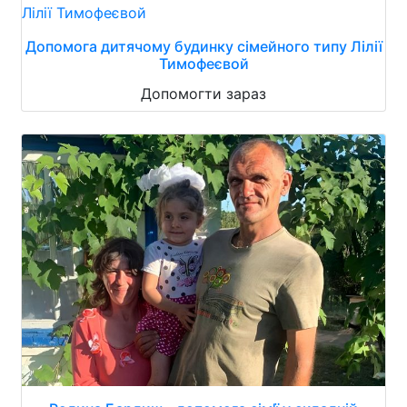
Допомога дитячому будинку сімейного типу Лілії
Тимофеєвой
Допомогти зараз