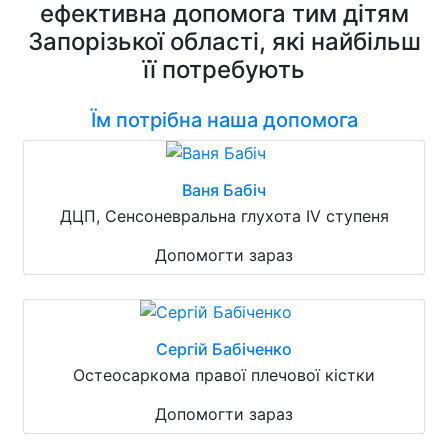
ефективна допомога тим дітям
Запорізької області, які найбільш
її потребують
Їм потрібна наша допомога
Ваня Бабіч
ДЦП, Сенсоневральна глухота IV ступеня
Допомогти зараз
Сергій Бабіченко
Остеосаркома правої плечової кістки
Допомогти зараз