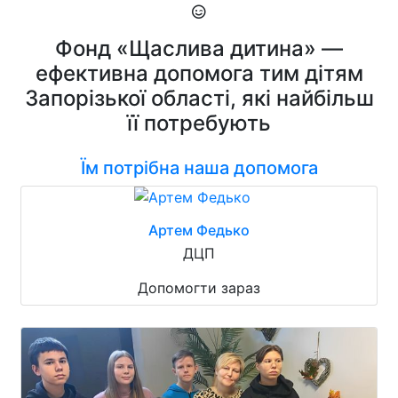
Фонд «Щаслива дитина» —
ефективна допомога тим дітям
Запорізької області, які найбільш
її потребують
Їм потрібна наша допомога
Артем Федько
ДЦП
Допомогти зараз