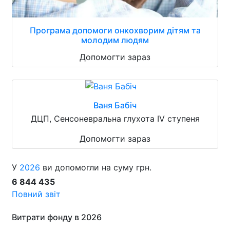
Програма допомоги онкохворим дітям та
молодим людям
Допомогти зараз
Ваня Бабіч
ДЦП, Сенсоневральна глухота IV ступеня
Допомогти зараз
У
2026
ви допомогли на суму грн.
6 844 435
Повний звіт
Витрати фонду в 2026