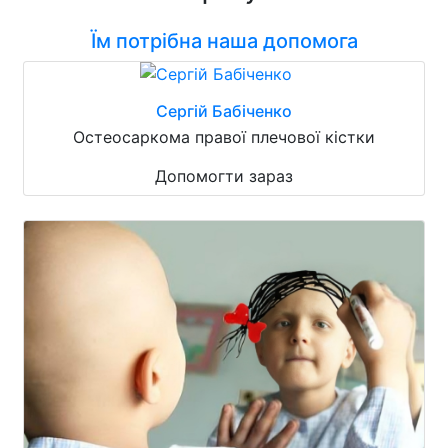
Їм потрібна наша допомога
Сергій Бабіченко
Остеосаркома правої плечової кістки
Допомогти зараз