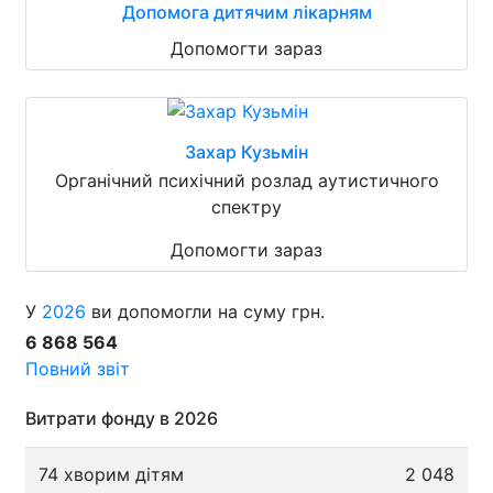
Допомога дитячим лікарням
Допомогти зараз
Захар Кузьмін
Органічний психічний розлад аутистичного
спектру
Допомогти зараз
У
2026
ви допомогли на суму грн.
6 868 564
Повний звіт
Витрати фонду в 2026
74 хворим дітям
2 048