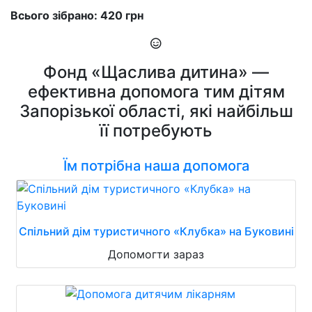
Всього зібрано: 420 грн
Фонд «Щаслива дитина» —
ефективна допомога тим дітям
Запорізької області, які найбільш
її потребують
Їм потрібна наша допомога
Спільний дім туристичного «Клубка» на Буковині
Допомогти зараз