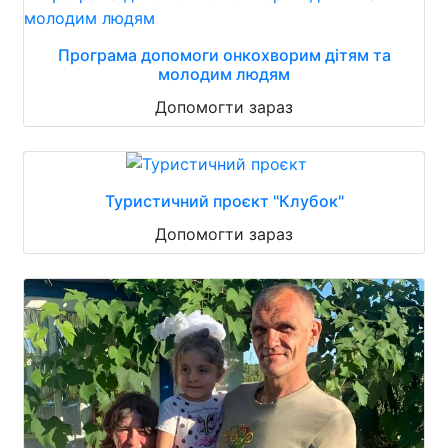
Програма допомоги онкохворим дітям та
молодим людям
Допомогти зараз
Туристичний проєкт "Клубок"
Допомогти зараз