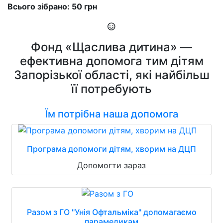
Всього зібрано: 50 грн
Фонд «Щаслива дитина» —
ефективна допомога тим дітям
Запорізької області, які найбільш
її потребують
Їм потрібна наша допомога
Програма допомоги дітям, хворим на ДЦП
Допомогти зараз
Разом з ГО "Унія Офтальміка" допомагаємо
парамедикам