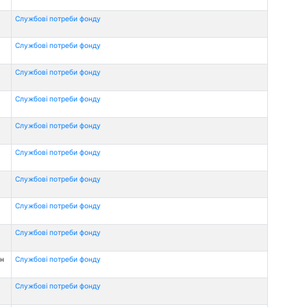
Службові потреби фонду
Службові потреби фонду
Службові потреби фонду
Службові потреби фонду
Службові потреби фонду
Службові потреби фонду
Службові потреби фонду
Службові потреби фонду
Службові потреби фонду
рн
Службові потреби фонду
Службові потреби фонду