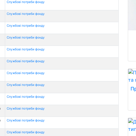
Службові потреби фонду
Службові потреби фонду
Службові потреби фонду
Службові потреби фонду
Службові потреби фонду
Службові потреби фонду
Службові потреби фонду
Службові потреби фонду
Пр
Службові потреби фонду
н
Службові потреби фонду
н
Службові потреби фонду
Службові потреби фонду