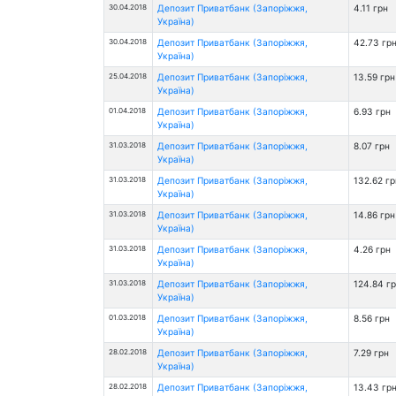
30.04.2018
Депозит Приватбанк (Запоріжжя,
4.11 грн
Україна)
30.04.2018
Депозит Приватбанк (Запоріжжя,
42.73 гр
Україна)
25.04.2018
Депозит Приватбанк (Запоріжжя,
13.59 грн
Україна)
01.04.2018
Депозит Приватбанк (Запоріжжя,
6.93 грн
Україна)
31.03.2018
Депозит Приватбанк (Запоріжжя,
8.07 грн
Україна)
31.03.2018
Депозит Приватбанк (Запоріжжя,
132.62 гр
Україна)
31.03.2018
Депозит Приватбанк (Запоріжжя,
14.86 грн
Україна)
31.03.2018
Депозит Приватбанк (Запоріжжя,
4.26 грн
Україна)
31.03.2018
Депозит Приватбанк (Запоріжжя,
124.84 г
Україна)
01.03.2018
Депозит Приватбанк (Запоріжжя,
8.56 грн
Україна)
28.02.2018
Депозит Приватбанк (Запоріжжя,
7.29 грн
Україна)
28.02.2018
Депозит Приватбанк (Запоріжжя,
13.43 гр