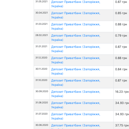
31.05.2021
Депозит Приватбанк (Запоріжжя,
0.87 грн
Україна)
30.04.2021
Депозит Приватбанк (Запоріжжя,
0.85 грн
Україна)
31.03.2021
Депозит Приватбанк (Запоріжжя,
0.88 грн
Україна)
28.02.2021
Депозит Приватбанк (Запоріжжя,
0.79 грн
Україна)
31.01.2021
Депозит Приватбанк (Запоріжжя,
0.87 грн
Україна)
31.12.2020
Депозит Приватбанк (Запоріжжя,
0.88 грн
Україна)
30.11.2020
Депозит Приватбанк (Запоріжжя,
0.84 грн
Україна)
31.10.2020
Депозит Приватбанк (Запоріжжя,
0.87 грн
Україна)
30.09.2020
Депозит Приватбанк (Запоріжжя,
16.23 грн
Україна)
31.08.2020
Депозит Приватбанк (Запоріжжя,
34.93 гр
Україна)
31.07.2020
Депозит Приватбанк (Запоріжжя,
34.93 гр
Україна)
30.06.2020
Депозит Приватбанк (Запоріжжя,
37.75 грн