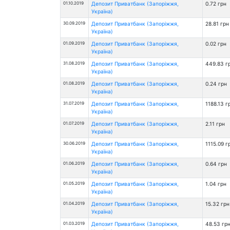
01.10.2019
Депозит Приватбанк (Запоріжжя,
0.72 грн
Україна)
30.09.2019
Депозит Приватбанк (Запоріжжя,
28.81 грн
Україна)
01.09.2019
Депозит Приватбанк (Запоріжжя,
0.02 грн
Україна)
31.08.2019
Депозит Приватбанк (Запоріжжя,
449.83 г
Україна)
01.08.2019
Депозит Приватбанк (Запоріжжя,
0.24 грн
Україна)
31.07.2019
Депозит Приватбанк (Запоріжжя,
1188.13 г
Україна)
01.07.2019
Депозит Приватбанк (Запоріжжя,
2.11 грн
Україна)
30.06.2019
Депозит Приватбанк (Запоріжжя,
1115.09 г
Україна)
01.06.2019
Депозит Приватбанк (Запоріжжя,
0.64 грн
Україна)
01.05.2019
Депозит Приватбанк (Запоріжжя,
1.04 грн
Україна)
01.04.2019
Депозит Приватбанк (Запоріжжя,
15.32 грн
Україна)
01.03.2019
Депозит Приватбанк (Запоріжжя,
48.53 гр