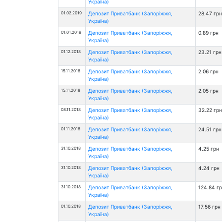
Україна)
01.02.2019
Депозит Приватбанк (Запоріжжя,
28.47 грн
Україна)
01.01.2019
Депозит Приватбанк (Запоріжжя,
0.89 грн
Україна)
01.12.2018
Депозит Приватбанк (Запоріжжя,
23.21 грн
Україна)
15.11.2018
Депозит Приватбанк (Запоріжжя,
2.06 грн
Україна)
15.11.2018
Депозит Приватбанк (Запоріжжя,
2.05 грн
Україна)
08.11.2018
Депозит Приватбанк (Запоріжжя,
32.22 грн
Україна)
01.11.2018
Депозит Приватбанк (Запоріжжя,
24.51 грн
Україна)
31.10.2018
Депозит Приватбанк (Запоріжжя,
4.25 грн
Україна)
31.10.2018
Депозит Приватбанк (Запоріжжя,
4.24 грн
Україна)
31.10.2018
Депозит Приватбанк (Запоріжжя,
124.84 г
Україна)
01.10.2018
Депозит Приватбанк (Запоріжжя,
17.56 грн
Україна)