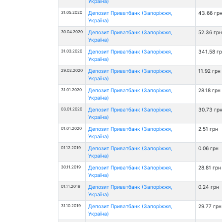
Україна)
31.05.2020
Депозит Приватбанк (Запоріжжя,
43.66 гр
Україна)
30.04.2020
Депозит Приватбанк (Запоріжжя,
52.36 грн
Україна)
31.03.2020
Депозит Приватбанк (Запоріжжя,
341.58 г
Україна)
29.02.2020
Депозит Приватбанк (Запоріжжя,
11.92 грн
Україна)
31.01.2020
Депозит Приватбанк (Запоріжжя,
28.18 грн
Україна)
03.01.2020
Депозит Приватбанк (Запоріжжя,
30.73 гр
Україна)
01.01.2020
Депозит Приватбанк (Запоріжжя,
2.51 грн
Україна)
01.12.2019
Депозит Приватбанк (Запоріжжя,
0.06 грн
Україна)
30.11.2019
Депозит Приватбанк (Запоріжжя,
28.81 грн
Україна)
01.11.2019
Депозит Приватбанк (Запоріжжя,
0.24 грн
Україна)
31.10.2019
Депозит Приватбанк (Запоріжжя,
29.77 грн
Україна)