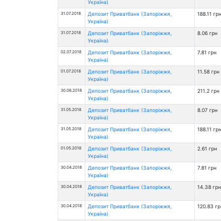
Україна)
31.07.2018
Депозит Приватбанк (Запоріжжя,
188.11 гр
Україна)
31.07.2018
Депозит Приватбанк (Запоріжжя,
8.06 грн
Україна)
02.07.2018
Депозит Приватбанк (Запоріжжя,
7.81 грн
Україна)
01.07.2018
Депозит Приватбанк (Запоріжжя,
11.58 грн
Україна)
30.06.2018
Депозит Приватбанк (Запоріжжя,
211.2 грн
Україна)
31.05.2018
Депозит Приватбанк (Запоріжжя,
8.07 грн
Україна)
31.05.2018
Депозит Приватбанк (Запоріжжя,
188.11 гр
Україна)
01.05.2018
Депозит Приватбанк (Запоріжжя,
2.61 грн
Україна)
30.04.2018
Депозит Приватбанк (Запоріжжя,
7.81 грн
Україна)
30.04.2018
Депозит Приватбанк (Запоріжжя,
14.38 грн
Україна)
30.04.2018
Депозит Приватбанк (Запоріжжя,
120.83 гр
Україна)