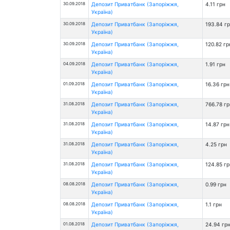
30.09.2018
Депозит Приватбанк (Запоріжжя,
4.11 грн
Україна)
30.09.2018
Депозит Приватбанк (Запоріжжя,
193.84 г
Україна)
30.09.2018
Депозит Приватбанк (Запоріжжя,
120.82 гр
Україна)
04.09.2018
Депозит Приватбанк (Запоріжжя,
1.91 грн
Україна)
01.09.2018
Депозит Приватбанк (Запоріжжя,
16.36 грн
Україна)
31.08.2018
Депозит Приватбанк (Запоріжжя,
766.78 гр
Україна)
31.08.2018
Депозит Приватбанк (Запоріжжя,
14.87 грн
Україна)
31.08.2018
Депозит Приватбанк (Запоріжжя,
4.25 грн
Україна)
31.08.2018
Депозит Приватбанк (Запоріжжя,
124.85 гр
Україна)
08.08.2018
Депозит Приватбанк (Запоріжжя,
0.99 грн
Україна)
08.08.2018
Депозит Приватбанк (Запоріжжя,
1.1 грн
Україна)
01.08.2018
Депозит Приватбанк (Запоріжжя,
24.94 гр