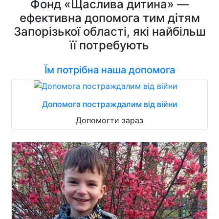
Фонд «Щаслива дитина» —
ефективна допомога тим дітям
Запорізької області, які найбільш
її потребують
Їм потрібна наша допомога
Допомога постраждалим від війни
Допомогти зараз