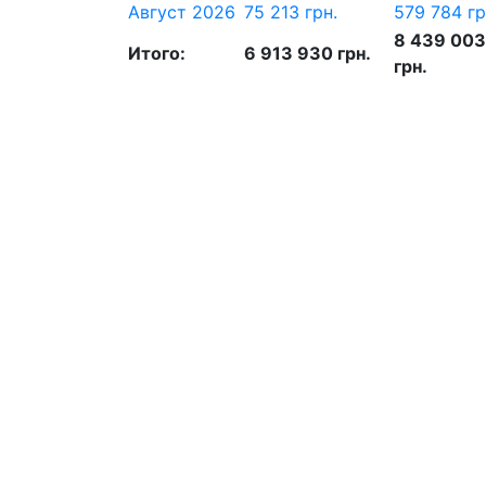
Август 2026
75 213 грн.
579 784 гр
8 439 003
Итого:
6 913 930 грн.
грн.