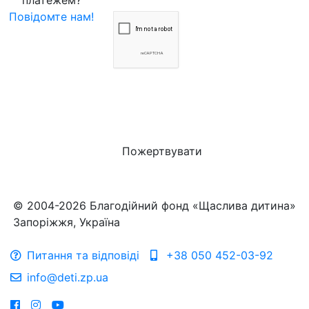
платежем?
Повідомте нам!
Пожертвувати
© 2004-2026 Благодійний фонд «Щаслива дитина»
Запоріжжя, Україна
Питання та відповіді
+38 050 452-03-92
info@deti.zp.ua