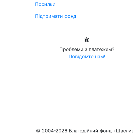
Посилки
Підтримати фонд
Проблеми з платежем?
Повідомте нам!
© 2004-2026 Благодійний фонд «Щасли