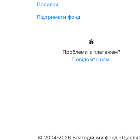
Посилки
Підтримати фонд
Проблеми з платежем?
Повідомте нам!
© 2004-2026 Благодійний фонд «Щасли