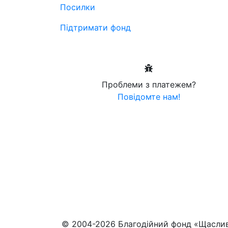
Посилки
Підтримати фонд
Проблеми з платежем?
Повідомте нам!
© 2004-2026 Благодійний фонд «Щасли