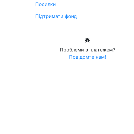
Посилки
Підтримати фонд
Проблеми з платежем?
Повідомте нам!