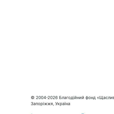
© 2004-2026 Благодійний фонд «Щасли
Запоріжжя, Україна