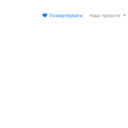
Пожертвувати
Наші проєкти