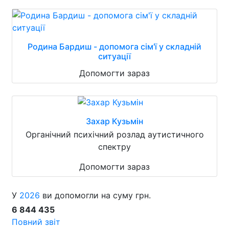
Родина Бардиш - допомога сім'ї у складній
ситуації
Допомогти зараз
Захар Кузьмін
Органічний психічний розлад аутистичного
спектру
Допомогти зараз
У
2026
ви допомогли на суму грн.
6 844 435
Повний звіт