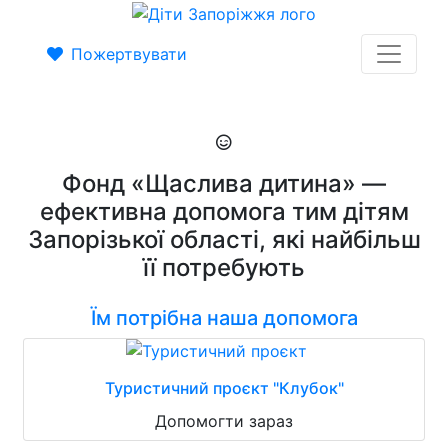
Пожертвувати
Фонд «Щаслива дитина» —
ефективна допомога тим дітям
Запорізької області, які найбільш
її потребують
Їм потрібна наша допомога
Туристичний проєкт "Клубок"
Допомогти зараз