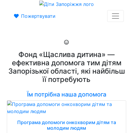
Пожертвувати
Фонд «Щаслива дитина» —
ефективна допомога тим дітям
Запорізької області, які найбільш
її потребують
Їм потрібна наша допомога
Програма допомоги онкохворим дітям та
молодим людям