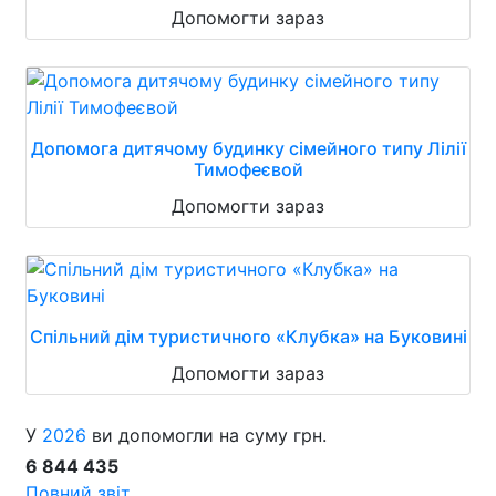
Допомогти зараз
Допомога дитячому будинку сімейного типу Лілії
Тимофеєвой
Допомогти зараз
Спільний дім туристичного «Клубка» на Буковині
Допомогти зараз
У
2026
ви допомогли на суму грн.
6 844 435
Повний звіт