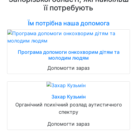
її потребують
Їм потрібна наша допомога
Програма допомоги онкохворим дітям та
молодим людям
Допомогти зараз
Захар Кузьмін
Органічний психічний розлад аутистичного
спектру
Допомогти зараз