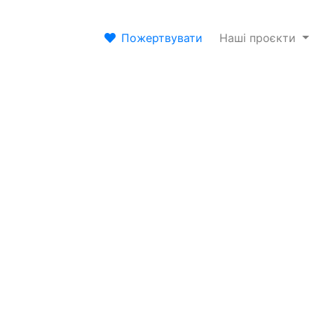
Пожертвувати
Наші проєкти