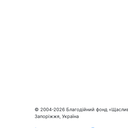
© 2004-2026 Благодійний фонд «Щасли
Запоріжжя, Україна