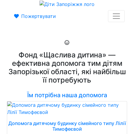
Пожертвувати
Фонд «Щаслива дитина» —
ефективна допомога тим дітям
Запорізької області, які найбільш
її потребують
Їм потрібна наша допомога
Допомога дитячому будинку сімейного типу Лілії
Тимофеєвой