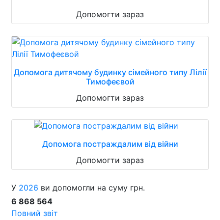
Допомогти зараз
Допомога дитячому будинку сімейного типу Лілії
Тимофеєвой
Допомогти зараз
Допомога постраждалим від війни
Допомогти зараз
У
2026
ви допомогли на суму грн.
6 868 564
Повний звіт